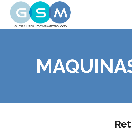
MAQUINAS
Ret