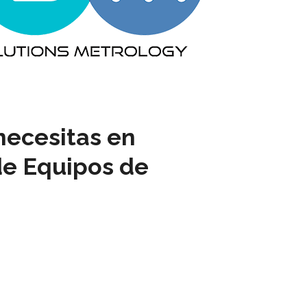
necesitas en
de Equipos de