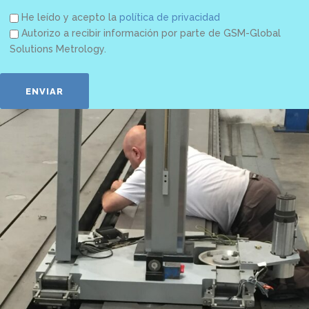
He leído y acepto la
política de privacidad
Autorizo a recibir información por parte de GSM-Global
Solutions Metrology.