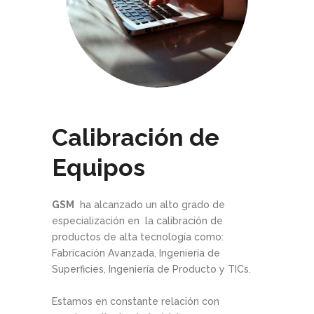
Calibración de
Equipos
GSM
ha alcanzado un alto grado de
especialización en la calibración de
productos de alta tecnología como:
Fabricación Avanzada, Ingeniería de
Superficies, Ingeniería de Producto y TICs.
Estamos en constante relación con