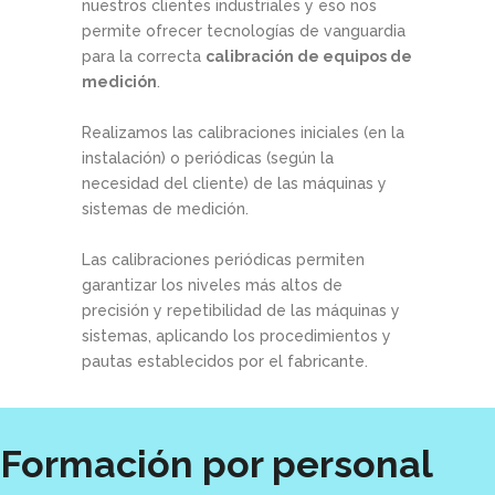
nuestros clientes industriales y eso nos
permite ofrecer tecnologías de vanguardia
para la correcta
calibración de equipos de
medición
.
Realizamos las calibraciones iniciales (en la
instalación) o periódicas (según la
necesidad del cliente) de las máquinas y
sistemas de medición.
Las calibraciones periódicas permiten
garantizar los niveles más altos de
precisión y repetibilidad de las máquinas y
sistemas, aplicando los procedimientos y
pautas establecidos por el fabricante.
Formación por personal