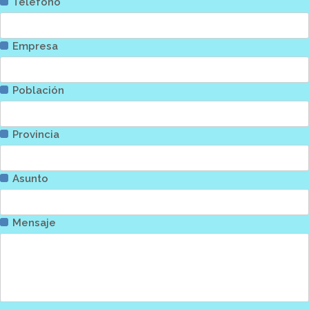
Teléfono
Empresa
Población
Provincia
Asunto
Mensaje