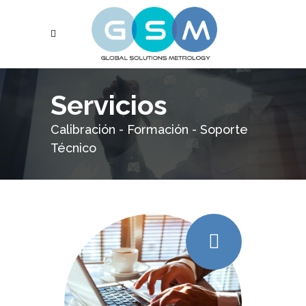
Servicios
Calibración - Formación - Soporte
Técnico