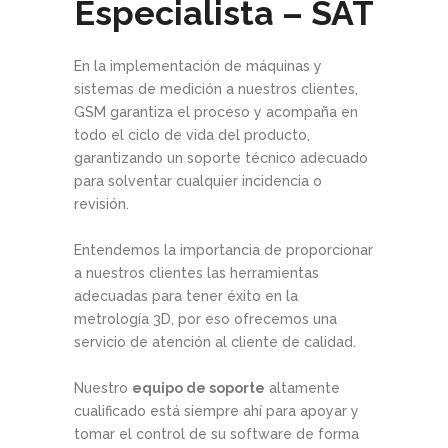
Especialista – SAT
En la implementación de máquinas y
sistemas de medición a nuestros clientes,
GSM garantiza el proceso y acompaña en
todo el ciclo de vida del producto,
garantizando un soporte técnico adecuado
para solventar cualquier incidencia o
revisión.
Entendemos la importancia de proporcionar
a nuestros clientes las herramientas
adecuadas para tener éxito en la
metrología 3D, por eso ofrecemos una
servicio de atención al cliente de calidad.
Nuestro
equipo de soporte
altamente
cualificado está siempre ahí para apoyar y
tomar el control de su software de forma