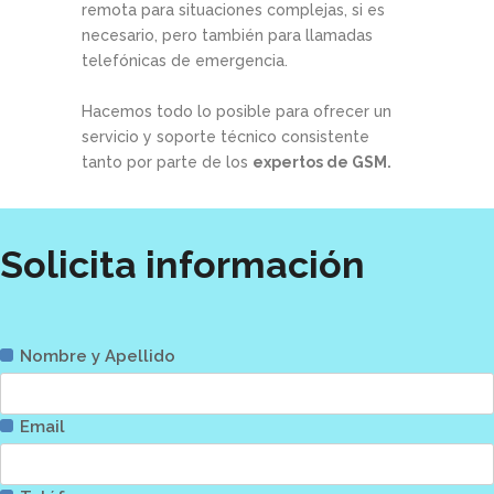
remota para situaciones complejas, si es
necesario, pero también para llamadas
telefónicas de emergencia.
Hacemos todo lo posible para ofrecer un
servicio y soporte técnico consistente
tanto por parte de los
expertos de GSM.
Solicita información
Nombre y Apellido
Email