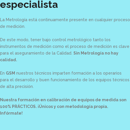
especialista
La Metrología está continuamente presente en cualquier proceso
de medición.
De este modo, tener bajo control metrológico tanto los
instrumentos de medición como el proceso de medición es clave
para el aseguramiento de la Calidad.
Sin Metrología no hay
calidad.
En
GSM
nuestros técnicos imparten formación a los operarios
para el desarrollo y buen funcionamiento de los equipos técnicos
de alta precisión.
Nuestra formación en calibración de equipos de medida
son
100% PRÁCTICOS. ¡Únicos y con metodología propia.
Infórmate!