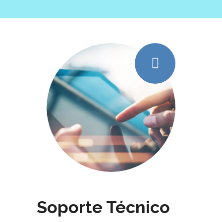
Soporte Técnico