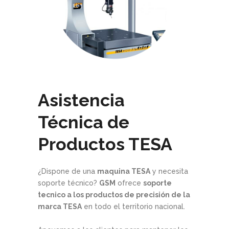
Asistencia
Técnica de
Productos TESA
¿Dispone de una
maquina TESA
y necesita
soporte técnico?
GSM
ofrece
soporte
tecnico a los productos de precisión de la
marca TESA
en todo el territorio nacional.