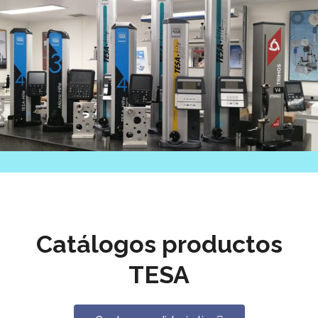
Catálogos productos
TESA