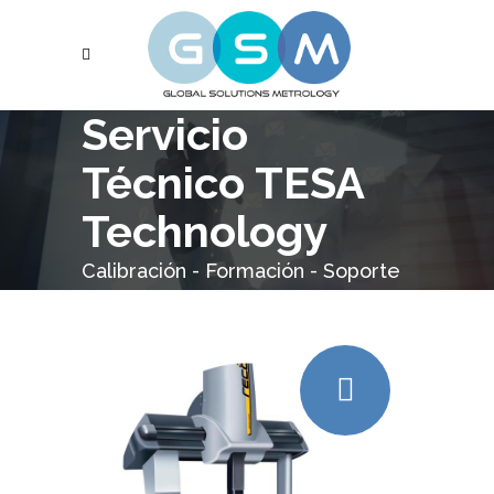
Servicio
Técnico TESA
Technology
Calibración - Formación - Soporte
Técnico