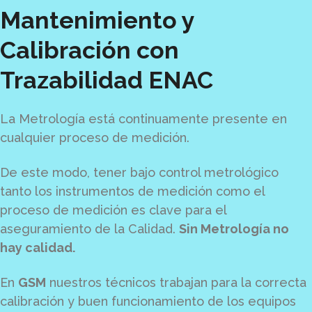
Mantenimiento y
Calibración con
Trazabilidad ENAC
La Metrología está continuamente presente en
cualquier proceso de medición.
De este modo, tener bajo control metrológico
tanto los instrumentos de medición como el
proceso de medición es clave para el
aseguramiento de la Calidad.
Sin Metrología no
hay calidad.
En
GSM
nuestros técnicos trabajan para la correcta
calibración y buen funcionamiento de los equipos