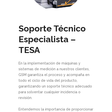
Soporte Técnico
Especialista –
TESA
En la implementación de máquinas y
sistemas de medición a nuestros clientes,
GSM garantiza el proceso y acompaña en
todo el ciclo de vida del producto,
garantizando un soporte técnico adecuado
para solventar cualquier incidencia o
revisión.
Entendemos la importancia de proporcionar