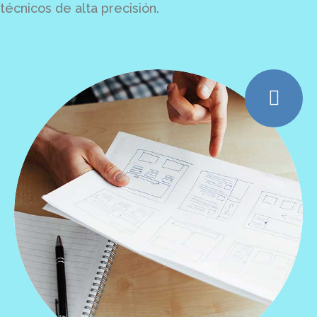
técnicos de alta precisión.