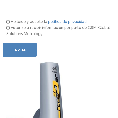
He leído y acepto la
política de privacidad
Autorizo a recibir información por parte de GSM-Global
Solutions Metrology.