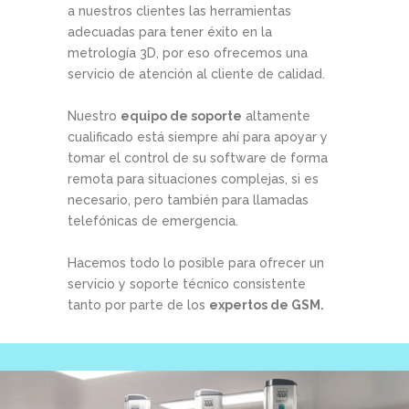
a nuestros clientes las herramientas
adecuadas para tener éxito en la
metrología 3D, por eso ofrecemos una
servicio de atención al cliente de calidad.
Nuestro
equipo de soporte
altamente
cualificado está siempre ahí para apoyar y
tomar el control de su software de forma
remota para situaciones complejas, si es
necesario, pero también para llamadas
telefónicas de emergencia.
Hacemos todo lo posible para ofrecer un
servicio y soporte técnico consistente
tanto por parte de los
expertos de GSM.