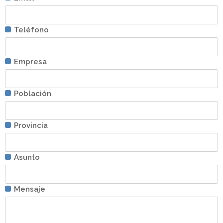
Teléfono
Empresa
Población
Provincia
Asunto
Mensaje